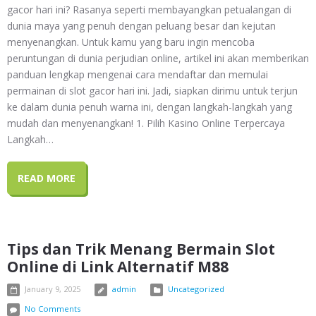
gacor hari ini? Rasanya seperti membayangkan petualangan di
dunia maya yang penuh dengan peluang besar dan kejutan
menyenangkan. Untuk kamu yang baru ingin mencoba
peruntungan di dunia perjudian online, artikel ini akan memberikan
panduan lengkap mengenai cara mendaftar dan memulai
permainan di slot gacor hari ini. Jadi, siapkan dirimu untuk terjun
ke dalam dunia penuh warna ini, dengan langkah-langkah yang
mudah dan menyenangkan! 1. Pilih Kasino Online Terpercaya
Langkah…
READ MORE
Tips dan Trik Menang Bermain Slot
Online di Link Alternatif M88
January 9, 2025
admin
Uncategorized
No Comments