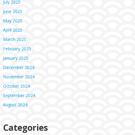
July 2025
June 2025
May 2025
April 2025
March 2025
February 2025
January 2025
December 2024
November 2024
October 2024
September 2024
August 2024
Categories