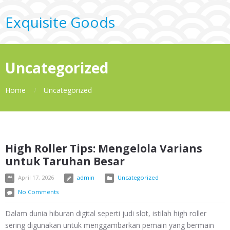
Exquisite Goods
Uncategorized
Home
Uncategorized
High Roller Tips: Mengelola Varians
untuk Taruhan Besar
April 17, 2026
admin
Uncategorized
No Comments
Dalam dunia hiburan digital seperti judi slot, istilah high roller
sering digunakan untuk menggambarkan pemain yang bermain