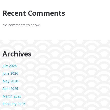
Recent Comments
No comments to show.
Archives
July 2026
June 2026
May 2026
April 2026
March 2026
February 2026