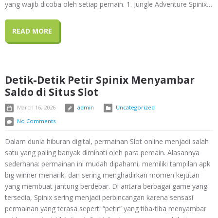
yang wajib dicoba oleh setiap pemain. 1. Jungle Adventure Spinix…
READ MORE
Detik-Detik Petir Spinix Menyambar
Saldo di Situs Slot
March 16, 2026
admin
Uncategorized
No Comments
Dalam dunia hiburan digital, permainan Slot online menjadi salah
satu yang paling banyak diminati oleh para pemain. Alasannya
sederhana: permainan ini mudah dipahami, memiliki tampilan apk
big winner menarik, dan sering menghadirkan momen kejutan
yang membuat jantung berdebar. Di antara berbagai game yang
tersedia, Spinix sering menjadi perbincangan karena sensasi
permainan yang terasa seperti “petir” yang tiba-tiba menyambar