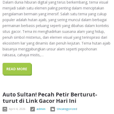
Dalam dunia hiburan digital yang terus berkembang, tema visual
menjadi salah satu elemen paling penting dalam menciptakan
pengalaman bermain yang imersif. Salah satu tema yang cukup
populer adalah hutan ajaib, yang sering muncul dalam berbagai
permainan berbasis peluang seperti yang dibahas dalam konteks
situs gacor. Tema ini menghadirkan suasana alam yang hidup,
penuh simbol misterius, dan elemen visual yang terinspirasi dari
ekosistem liar yang dinamis dan penuh kejutan. Tema hutan ajaib
biasanya menggabungkan unsur alam seperti pepohonan
raksasa, cahaya mistis,…
READ MORE
Auto Sultan! Pecah Petir Berturut-
turut di Link Gacor Hari Ini
April 4, 2026
admin
Uncategorized