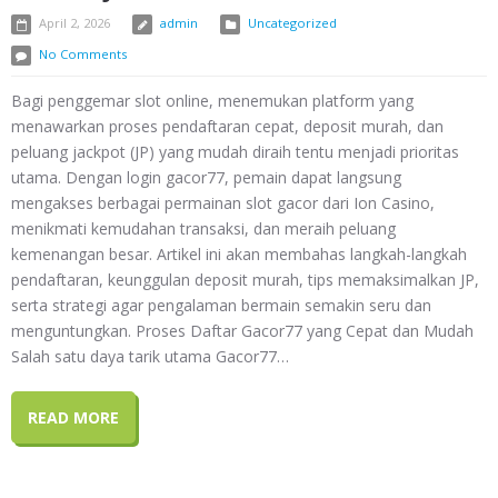
April 2, 2026
admin
Uncategorized
No Comments
Bagi penggemar slot online, menemukan platform yang
menawarkan proses pendaftaran cepat, deposit murah, dan
peluang jackpot (JP) yang mudah diraih tentu menjadi prioritas
utama. Dengan login gacor77, pemain dapat langsung
mengakses berbagai permainan slot gacor dari Ion Casino,
menikmati kemudahan transaksi, dan meraih peluang
kemenangan besar. Artikel ini akan membahas langkah-langkah
pendaftaran, keunggulan deposit murah, tips memaksimalkan JP,
serta strategi agar pengalaman bermain semakin seru dan
menguntungkan. Proses Daftar Gacor77 yang Cepat dan Mudah
Salah satu daya tarik utama Gacor77…
READ MORE