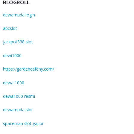
BLOGROLL
dewamuda login
abcslot
jackpot338 slot
dewi1000
https://gardencafeny.com/
dewa 1000
dewa1000 resmi
dewamuda slot
spaceman slot gacor