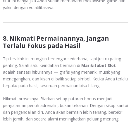
fitur ini hanya jika Anda sudah memahami mekanisme game dan
yakin dengan volatilitasnya.
8.
Nikmati Permainannya, Jangan
Terlalu Fokus pada Hasil
Tip terakhir ini mungkin terdengar sederhana, tapi justru paling
penting. Salah satu keindahan bermain di
Marikitabet Slot
adalah sensasi hiburannya — grafis yang menarik, musik yang
menegangkan, dan kisah di balik setiap simbol. Ketika Anda terlalu
terpaku pada hasil, keseruan permainan bisa hilang.
Nikmati prosesnya. Biarkan setiap putaran bonus menjadi
pengalaman penuh adrenalin, bukan tekanan. Dengan sikap santai
dan pengendalian diri, Anda akan bermain lebih tenang, berpikir
lebih jernih, dan secara alami meningkatkan peluang menang.