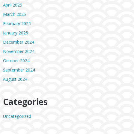
April 2025
March 2025
February 2025
January 2025
December 2024
November 2024
October 2024
September 2024
August 2024
Categories
Uncategorized