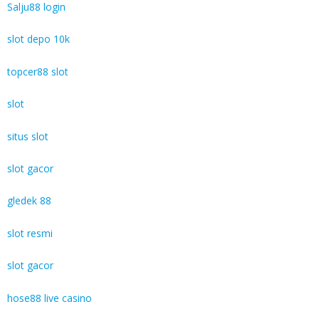
Salju88 login
slot depo 10k
topcer88 slot
slot
situs slot
slot gacor
gledek 88
slot resmi
slot gacor
hose88 live casino