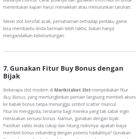
menentukan kapan harus menaikkan atau menurunkan taruhan.
Meski slot bersifat acak, pemahaman terhadap perilaku game
bisa membantu Anda bermain lebih taktis, bukan hanya
mengandalkan keberuntungan.
7.
Gunakan Fitur Buy Bonus dengan
Bijak
Beberapa slot modern di
Marikitabet Slot
menyediakan fitur
Buy Bonus
, yang memungkinkan pemain langsung membeli akses
ke babak bonus tanpa menunggu simbol scatter muncul.
Fitur ini menggoda, terutama bagi mereka yang tak sabar ingin
merasakan sensasi bonus. Namun, gunakan dengan bijak.
Pastikan saldo Anda cukup dan hitung risikonya: apakah biaya
membeli bonus sebanding dengan potensi hadiahnya? Gunakan