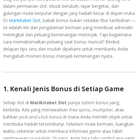
dalam permainan slot. Musik berubah, layar bergetar, dan
gulungan mulai berputar dengan janji hadiah besar di depan mata.
Di
Marikitabet Slot
, babak bonus bukan sekadar fitur tambahan —
ini adalah inti dari pengalaman bermain yang membuat adrenalin
meningkat dan peluang kemenangan melonjak. Tapi bagaimana
cara memaksimalkan peluang saat bonus muncul? Berikut
delapan tips seru dan mudah dipahami untuk membantu Anda
mengubah momen bonus menjadi kemenangan nyata.
1.
Kenali Jenis Bonus di Setiap Game
Setiap slot di
Marikitabet Slot
punya sistem bonus yang
berbeda. Ada yang menawarkan
free spins
,
multiplier
, atau
bahkan
pick-and-click bonus
di mana Anda memilih objek untuk
membuka hadiah tersembunyi. Sebelum mulai bermain, luangkan
waktu sebentar untuk membaca informasi game atau tabel
pembayaran (
paytable
). Di sana, Anda bisa tahu simbol apa yang