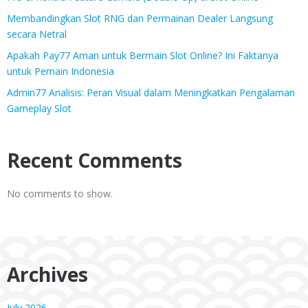
Membandingkan Slot RNG dan Permainan Dealer Langsung
secara Netral
Apakah Pay77 Aman untuk Bermain Slot Online? Ini Faktanya
untuk Pemain Indonesia
Admin77 Analisis: Peran Visual dalam Meningkatkan Pengalaman
Gameplay Slot
Recent Comments
No comments to show.
Archives
July 2026