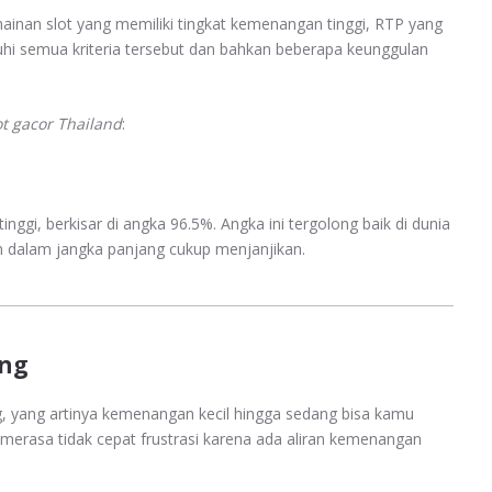
nan slot yang memiliki tingkat kemenangan tinggi, RTP yang
hi semua kriteria tersebut dan bahkan beberapa keunggulan
ot gacor Thailand
:
nggi, berkisar di angka 96.5%. Angka ini tergolong baik di dunia
 dalam jangka panjang cukup menjanjikan.
ang
ng, yang artinya kemenangan kecil hingga sedang bisa kamu
merasa tidak cepat frustrasi karena ada aliran kemenangan