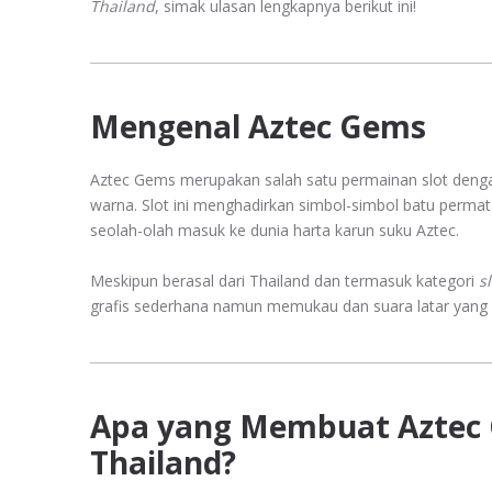
Thailand
, simak ulasan lengkapnya berikut ini!
Mengenal Aztec Gems
Aztec Gems merupakan salah satu permainan slot denga
warna. Slot ini menghadirkan simbol-simbol batu perma
seolah-olah masuk ke dunia harta karun suku Aztec.
Meskipun berasal dari Thailand dan termasuk kategori
s
grafis sederhana namun memukau dan suara latar yang
Apa yang Membuat Aztec 
Thailand?