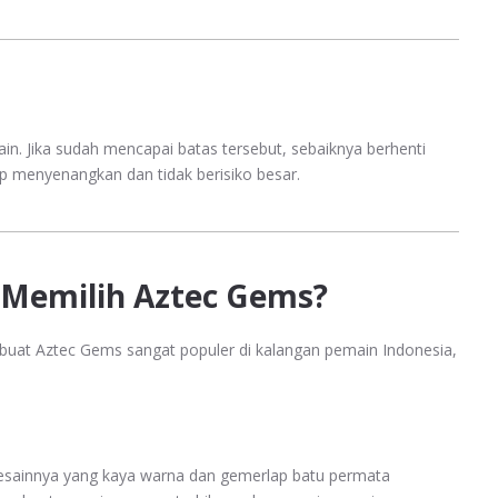
in. Jika sudah mencapai batas tersebut, sebaiknya berhenti
ap menyenangkan dan tidak berisiko besar.
 Memilih Aztec Gems?
mbuat Aztec Gems sangat populer di kalangan pemain Indonesia,
desainnya yang kaya warna dan gemerlap batu permata