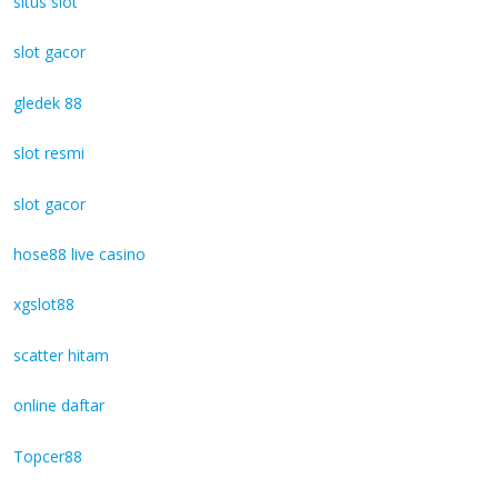
situs slot
slot gacor
gledek 88
slot resmi
slot gacor
hose88 live casino
xgslot88
scatter hitam
online daftar
Topcer88