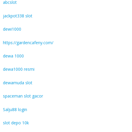
abcslot
jackpot338 slot
dewi1000
https://gardencafeny.com/
dewa 1000
dewa1000 resmi
dewamuda slot
spaceman slot gacor
Salju88 login
slot depo 10k