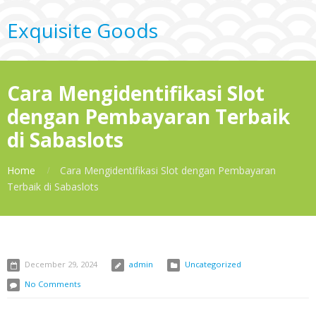
Exquisite Goods
Cara Mengidentifikasi Slot
dengan Pembayaran Terbaik
di Sabaslots
Home
Cara Mengidentifikasi Slot dengan Pembayaran
Terbaik di Sabaslots
December 29, 2024
admin
Uncategorized
No Comments