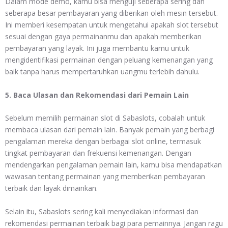
Dalam mode demo, kamu bisa menguji seberapa sering dan
seberapa besar pembayaran yang diberikan oleh mesin tersebut.
Ini memberi kesempatan untuk mengetahui apakah slot tersebut
sesuai dengan gaya permainanmu dan apakah memberikan
pembayaran yang layak. Ini juga membantu kamu untuk
mengidentifikasi permainan dengan peluang kemenangan yang
baik tanpa harus mempertaruhkan uangmu terlebih dahulu.
5. Baca Ulasan dan Rekomendasi dari Pemain Lain
Sebelum memilih permainan slot di Sabaslots, cobalah untuk
membaca ulasan dari pemain lain. Banyak pemain yang berbagi
pengalaman mereka dengan berbagai slot online, termasuk
tingkat pembayaran dan frekuensi kemenangan. Dengan
mendengarkan pengalaman pemain lain, kamu bisa mendapatkan
wawasan tentang permainan yang memberikan pembayaran
terbaik dan layak dimainkan.
Selain itu, Sabaslots sering kali menyediakan informasi dan
rekomendasi permainan terbaik bagi para pemainnya. Jangan ragu