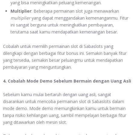
yang bisa meningkatkan peluang kemenangan.
Multiplier
: Beberapa permainan slot juga menawarkan
multiplier
yang dapat menggandakan kemenanganmu. Fitur
ini sangat berguna untuk meningkatkan pembayaran,
terutama saat kamu mendapatkan kemenangan besar.
Cobalah untuk memilih permainan slot di Sabaslots yang
dilengkapi dengan berbagai fitur bonus ini. Semakin banyak fitur
yang tersedia, semakin besar peluangmu untuk mendapatkan
pembayaran yang menguntungkan.
4. Cobalah Mode Demo Sebelum Bermain dengan Uang Asli
Sebelum kamu mulai bertaruh dengan uang asli, sangat
disarankan untuk mencoba permainan slot di Sabaslots dalam
mode demo. Mode demo memungkinkan kamu untuk bermain
tanpa risiko kehilangan uang, sambil mempelajari berbagai fitur
yang ditawarkan oleh mesin slot.