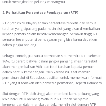
untuk meningkatkan peluang menangmu.
2. Perhatikan Persentase Pembayaran (RTP)
RTP (Return to Player) adalah persentase teoretis dari semua
taruhan yang dipasang pada mesin slot yang akan dikembalikan
kepada pemain dalam bentuk kemenangan. Semakin tinggi RTP,
semakin besar potensi pembayaran yang bisa kamu dapatkan
dalam jangka panjang.
Sebagai contoh, jika suatu permainan slot memiliki RTP sebesar
96%, itu berarti bahwa, dalam jangka panjang, mesin tersebut
akan mengembalikan 96% dari total taruhan kepada pemain
dalam bentuk kemenangan. Oleh karena itu, saat memilih
permainan slot di Sabaslots, pastikan untuk memeriksa informasi
RTP yang disediakan oleh penyedia permainan, seperti Habanero.
Slot dengan RTP lebih tinggi akan memberi kamu peluang yang
lebih baik untuk menang. Walaupun RTP tidak menjamin
kemenangan dalam jangka pendek, memilih slot dengan RTP