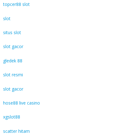
topcer88 slot
slot
situs slot
slot gacor
gledek 88
slot resmi
slot gacor
hose88 live casino
xgslot88
scatter hitam