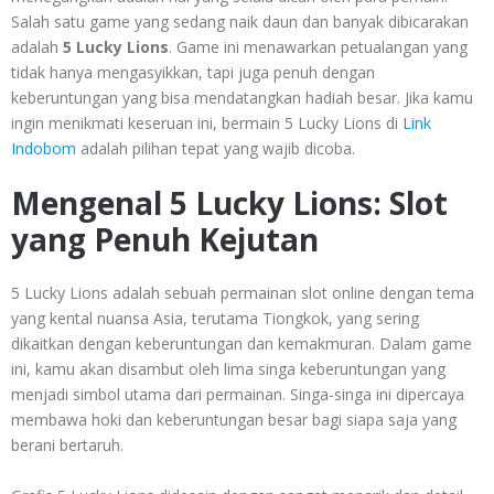
Salah satu game yang sedang naik daun dan banyak dibicarakan
adalah
5 Lucky Lions
. Game ini menawarkan petualangan yang
tidak hanya mengasyikkan, tapi juga penuh dengan
keberuntungan yang bisa mendatangkan hadiah besar. Jika kamu
ingin menikmati keseruan ini, bermain 5 Lucky Lions di
Link
Indobom
adalah pilihan tepat yang wajib dicoba.
Mengenal 5 Lucky Lions: Slot
yang Penuh Kejutan
5 Lucky Lions adalah sebuah permainan slot online dengan tema
yang kental nuansa Asia, terutama Tiongkok, yang sering
dikaitkan dengan keberuntungan dan kemakmuran. Dalam game
ini, kamu akan disambut oleh lima singa keberuntungan yang
menjadi simbol utama dari permainan. Singa-singa ini dipercaya
membawa hoki dan keberuntungan besar bagi siapa saja yang
berani bertaruh.