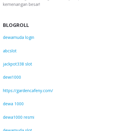
kemenangan besar!
BLOGROLL
dewamuda login
abcslot
jackpot338 slot
dewi1000
https://gardencafeny.com/
dewa 1000
dewa1000 resmi
dewamuda slot