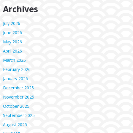
Archives
July 2026
June 2026
May 2026
April 2026
March 2026
February 2026
January 2026
December 2025
November 2025
October 2025
September 2025
August 2025