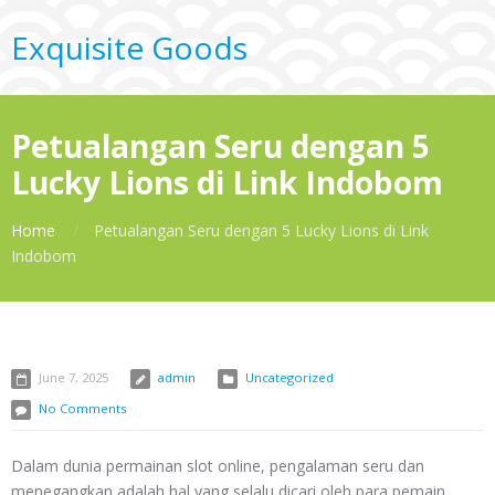
Exquisite Goods
Petualangan Seru dengan 5
Lucky Lions di Link Indobom
Home
Petualangan Seru dengan 5 Lucky Lions di Link
Indobom
June 7, 2025
admin
Uncategorized
No Comments
Dalam dunia permainan slot online, pengalaman seru dan
menegangkan adalah hal yang selalu dicari oleh para pemain.