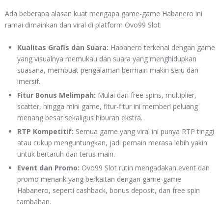
Ada beberapa alasan kuat mengapa game-game Habanero ini
ramai dimainkan dan viral di platform Ovo99 Slot:
Kualitas Grafis dan Suara:
Habanero terkenal dengan game
yang visualnya memukau dan suara yang menghidupkan
suasana, membuat pengalaman bermain makin seru dan
imersif.
Fitur Bonus Melimpah:
Mulai dari free spins, multiplier,
scatter, hingga mini game, fitur-fitur ini memberi peluang
menang besar sekaligus hiburan ekstra.
RTP Kompetitif:
Semua game yang viral ini punya RTP tinggi
atau cukup menguntungkan, jadi pemain merasa lebih yakin
untuk bertaruh dan terus main.
Event dan Promo:
Ovo99 Slot rutin mengadakan event dan
promo menarik yang berkaitan dengan game-game
Habanero, seperti cashback, bonus deposit, dan free spin
tambahan.