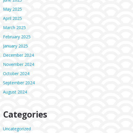
May 2025
April 2025
March 2025
February 2025
January 2025
December 2024
November 2024
October 2024
September 2024
August 2024
Categories
Uncategorized